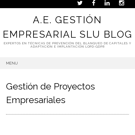
A.E. GESTIÓN
EMPRESARIAL SLU BLOG
EXPERTOS EN TÉCNICAS DE PREVENCIÓN DEL BLANQUEO DE CAPITALES Y
ADAPTACIÓN E IMPLANTACIÓN LOPD-GDPR
MENU
SKIP
TO
CONTENT
Gestión de Proyectos
Empresariales