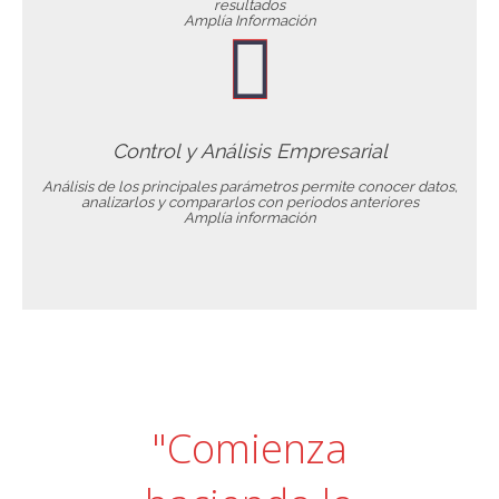
resultados
Amplía Información
Control y Análisis Empresarial
Análisis de los principales parámetros permite conocer datos,
analizarlos y compararlos con periodos anteriores
Amplía información
"Comienza