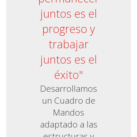
juntos es el
progreso y
trabajar
juntos es el
éxito"
Desarrollamos
un Cuadro de
Mandos
adaptado a las
estructuras y