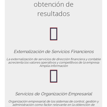
obtención de
resultados
Externalización de Servicios Financieros
La externalización de servicios de dirección financiera y contable
acrecienta los valores operativos y competitivos de la empresa
Amplía información
Servicios de Organización Empresarial
Organización empresarial de los sistemas de control, gestión y
administración como factor relevante en la obtención de