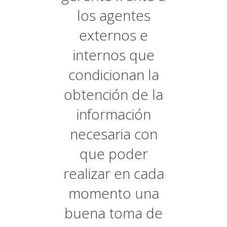
los agentes
externos e
internos que
condicionan la
obtención de la
información
necesaria con
que poder
realizar en cada
momento una
buena toma de