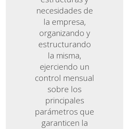
necesidades de
la empresa,
organizando y
estructurando
la misma,
ejerciendo un
control mensual
sobre los
principales
parámetros que
garanticen la