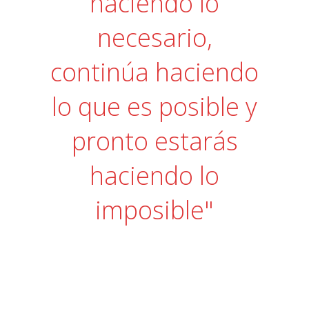
haciendo lo
necesario,
continúa haciendo
lo que es posible y
pronto estarás
haciendo lo
imposible"