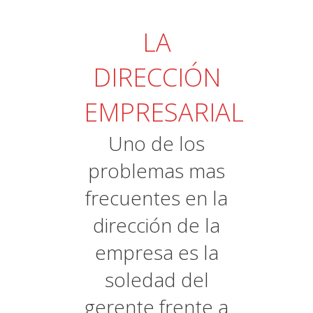
LA
DIRECCIÓN
EMPRESARIAL
Uno de los
problemas mas
frecuentes en la
dirección de la
empresa es la
soledad del
gerente frente a