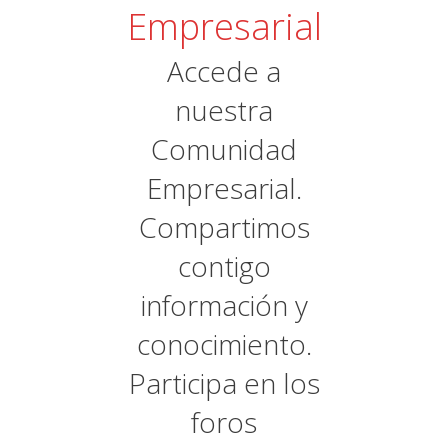
Empresarial
Accede a
nuestra
Comunidad
Empresarial.
Compartimos
contigo
información y
conocimiento.
Participa en los
foros