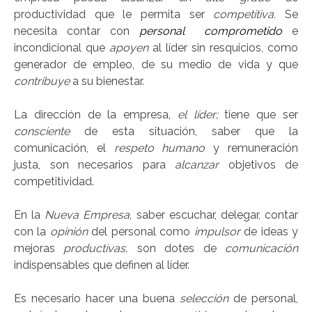
productividad que le permita ser
competitiva.
Se
necesita contar con
personal
comprometido
e
incondicional que
apoyen
al líder sin resquicios, como
generador de empleo, de su medio de vida y que
contribuye
a su bienestar.
La dirección de la empresa,
el líder;
tiene que ser
consciente
de esta situación, saber que la
comunicación, el
respeto humano
y remuneración
justa, son necesarios para
alcanzar
objetivos de
competitividad.
En la
Nueva Empresa
, saber escuchar, delegar, contar
con la
opinión
del personal como
impulsor
de ideas y
mejoras
productivas,
son dotes de
comunicación
indispensables que definen al líder.
Es necesario hacer una buena
selección
de personal,