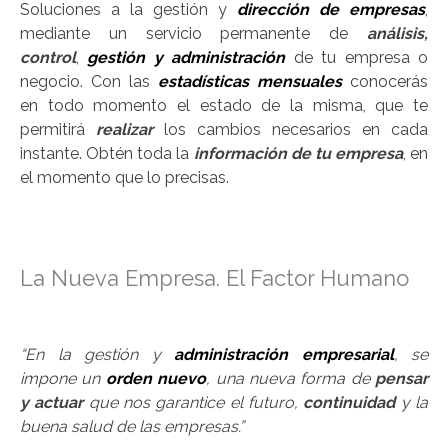
Soluciones a la gestión y
dirección de empresas
,
mediante un servicio permanente de
análisis,
control
,
gestión
y administración
de tu empresa o
negocio. Con las
estadísticas mensuales
conocerás
en todo momento el estado de la misma, que te
permitirá
realizar
los cambios necesarios en cada
instante. Obtén toda la
información de tu empresa
, en
el momento que lo precisas.
a
La Nueva Empresa. El Factor Humano
a
“En la gestión y
administración empresarial
, se
impone un
orden nuevo
, una nueva forma de
pensar
y actuar
que nos garantice el futuro,
continuidad
y la
buena salud de las empresas.”