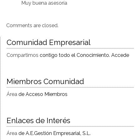
Muy buena asesoría
Comments are closed.
Comunidad Empresarial
Compartimos
contigo todo el Conocimiento. Accede
Miembros Comunidad
Área
de Acceso Miembros
Enlaces de Interés
Área
de A.E.Gestión Empresarial, S.L.