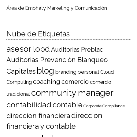
Área
de Emphaty Marketing y Comunicación
Nube de Etiquetas
asesor lopd
Auditorias Preblac
Auditorias Prevención Blanqueo
blog
Capitales
branding personal
Cloud
coaching
comercio
Computing
comercio
community manager
tradicional
contabilidad
contable
Corporate Compliance
direccion financiera
direccion
financiera y contable