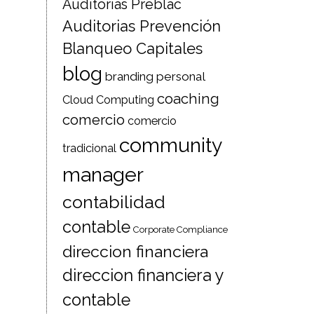
Auditorias Preblac
Auditorias Prevención
Blanqueo Capitales
blog
branding personal
coaching
Cloud Computing
comercio
comercio
community
tradicional
manager
contabilidad
contable
Corporate Compliance
direccion financiera
direccion financiera y
contable