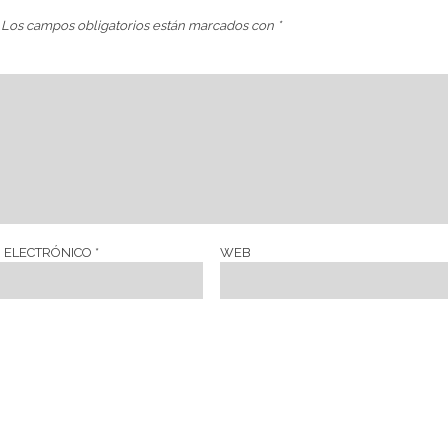
Los campos obligatorios están marcados con
*
 ELECTRÓNICO
*
WEB