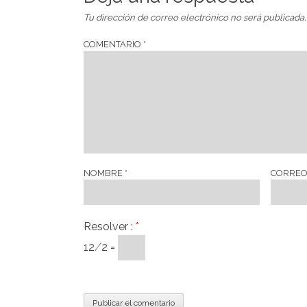
Tu dirección de correo electrónico no será publicada.
COMENTARIO
*
NOMBRE
*
CORREO
Resolver :
*
12 ⁄ 2 =