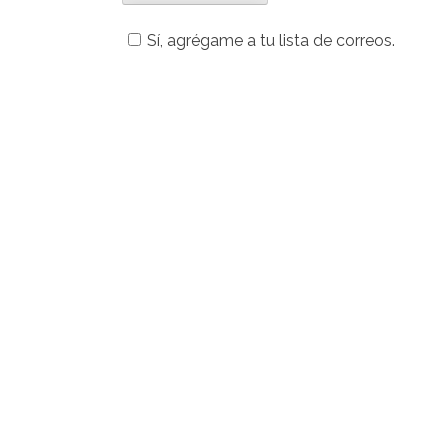
Sí, agrégame a tu lista de correos.