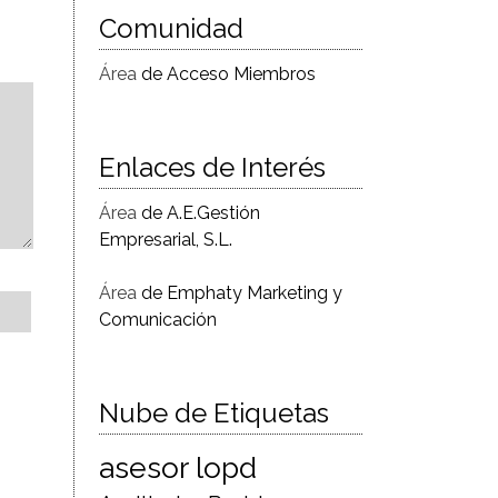
Comunidad
Área
de Acceso Miembros
Enlaces de Interés
Área
de A.E.Gestión
Empresarial, S.L.
Área
de Emphaty Marketing y
Comunicación
Nube de Etiquetas
asesor lopd