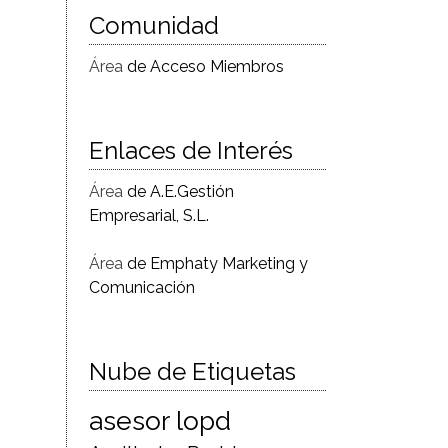
Comunidad
Área
de Acceso Miembros
Enlaces de Interés
Área
de A.E.Gestión
Empresarial, S.L.
Área
de Emphaty Marketing y
Comunicación
Nube de Etiquetas
asesor lopd