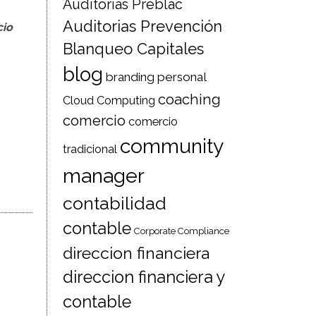
Auditorias Preblac
Auditorias Prevención
io
Blanqueo Capitales
blog
branding personal
coaching
Cloud Computing
comercio
comercio
community
tradicional
manager
contabilidad
contable
Corporate Compliance
direccion financiera
direccion financiera y
contable