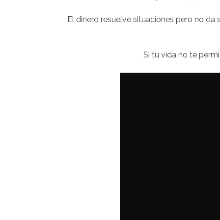
El dinero resuelve situaciones pero no da 
Si tu vida no te permit