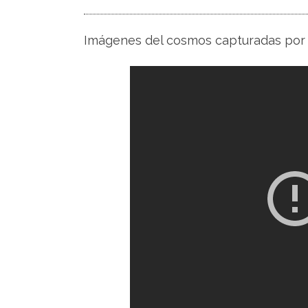
Imágenes del cosmos capturadas por