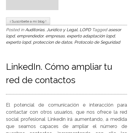
Posted in
Auditorias
,
Jurídico y Legal
,
LOPD
Tagged
asesor
lopd
,
emprendedor
,
empresas
,
experto adaptación lopd
,
experto lopd
,
proteccion de datos
,
Protocolo de Seguridad
LinkedIn. Cómo ampliar tu
red de contactos
El potencial de comunicación e interacción para
contactar con otros usuarios, que nos ofrece la red
social profesional Linkedin irá aumentando, a medida
que seamos capaces de ampliar el número de