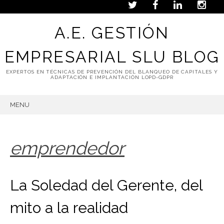
A.E. GESTIÓN
EMPRESARIAL SLU BLOG
EXPERTOS EN TÉCNICAS DE PREVENCIÓN DEL BLANQUEO DE CAPITALES Y
ADAPTACIÓN E IMPLANTACIÓN LOPD-GDPR
MENU
SKIP
TO
CONTENT
emprendedor
La Soledad del Gerente, del
mito a la realidad