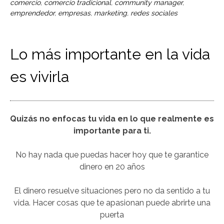
comercio
,
comercio tradicional
,
community manager
,
emprendedor
,
empresas
,
marketing
,
redes sociales
Lo más importante en la vida
es vivirla
Quizás no enfocas tu vida en lo que realmente es
importante para ti.
No hay nada que puedas hacer hoy que te garantice
dinero en 20 años
El dinero resuelve situaciones pero no da sentido a tu
vida. Hacer cosas que te apasionan puede abrirte una
puerta