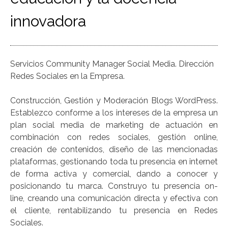
innovadora
Servicios Community Manager Social Media. Dirección
Redes Sociales en la Empresa.
Construcción, Gestión y Moderación Blogs WordPress.
Establezco conforme a los intereses de la empresa un
plan social media de marketing de actuación en
combinación con redes sociales, gestión online,
creación de contenidos, diseño de las mencionadas
plataformas, gestionando toda tu presencia en internet
de forma activa y comercial, dando a conocer y
posicionando tu marca. Construyo tu presencia on-
line, creando una comunicación directa y efectiva con
el cliente, rentabilizando tu presencia en Redes
Sociales.