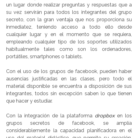
un lugar donde realizar preguntas y respuestas que a
su vez servirán para todos los integrantes del grupo
secreto, con la gran ventaja que nos proporciona su
inmediatez, teniendo acceso a todo ello desde
cualquier lugar y en el momento que se requiera,
empleando cualquier tipo de los soportes utilizados
habitualmente tales como son los ordenadores,
portátiles, smartphones o tablets.
Con el uso de los grupos de facebook, pueden haber
ausencias justificadas en las clases, pero todo el
material disponible se encuentra a disposición de sus
integrantes, todos sin excepción saben lo que tienen
que hacer y estudiar.
Con la integración de la plataforma
dropbox
en los
grupos secretos de facebook, se amplía
considerablemente la capacidad planificadora en el
uso del material didáctico, que permite su creación,