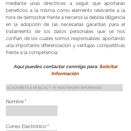
mediante unas directrices a seguir, que aportarán
beneficios a la misma como elemento relevante a la
hora de demostrar frente a terceros la debida diligencia
en la adopción de las necesarias garantías para el
tratamiento de los datos personales que se nos
confían, de los cuales somos responsables, aportando
una importante diferenciación y ventajas competitivas
frente a la competencia.
Aquí puedes contactar conmigo para:
Solicitar
Información
Nombre
*
Correo Electrónico
*