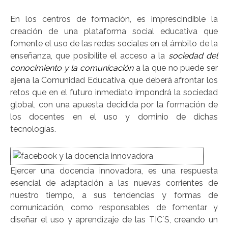
En los centros de formación, es imprescindible la
creación de una plataforma social educativa que
fomente el uso de las redes sociales en el ámbito de la
enseñanza, que posibilite el acceso a la
sociedad del
conocimiento y la comunicación
a la que no puede ser
ajena la Comunidad Educativa, que deberá afrontar los
retos que en el futuro inmediato impondrá la sociedad
global, con una apuesta decidida por la formación de
los docentes en el uso y dominio de dichas
tecnologías.
Ejercer una docencia innovadora, es una respuesta
esencial de adaptación a las nuevas corrientes de
nuestro tiempo, a sus tendencias y formas de
comunicación, como responsables de fomentar y
diseñar el uso y aprendizaje de las TIC´S, creando un