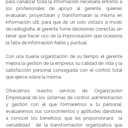
para canalizar toda la información necesaria entorno a
los profesionales de apoyo al gerente, quienes
evaluarán, proyectarán y transformarán la misma en
información útil, para que de un solo vistazo a modo
de radiografía, el gerente tome decisiones correctas sin
tener que hacer uso de la improvisación que ocasiona
la falta de información fiable y puntual.
Con una buena organización de su tiempo el gerente
mejora la gestión de la empresa, su calidad de vida y la
satisfacción personal conseguida con el control total
que ejerce sobre la misma.
Ofrecemos nuestro servicio de Organización
Empresarial de los sistemas de control, administración
y gestión con el que formaremos a tu personal,
evaluaremos sus conocimientos y aptitudes dándoles
a conocer los beneficios que les proporcionará la
versatilidad de la transformación organizativa que