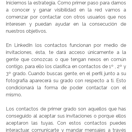
Iniciemos la estrategia. Como primer paso para darnos
a conocer y ganar visibilidad en la red vamos a
comenzar por contactar con otros usuarios que nos
interesen y puedan ayudar en la consecución de
nuestros objetivos.
En LinkedIn los contactos funcionan por medio de
invitaciones, ésta, te dará acceso únicamente a la
gente que conozcas o que tengan nexos en común
contigo, para ello los clasifica en contactos de 1º , 2º y
3º grado. Cuando buscas gente, en el perfil junto a su
fotografía aparecerá su grado con respecto a ti. Esto
condicionará la forma de poder contactar con el
mismo.
Los contactos de primer grado son aquellos que has
conseguido al aceptar sus invitaciones o porque ellos
aceptaron las tuyas. Con estos contactos puedes
interactuar, comunicarte y mandar mensajes a través