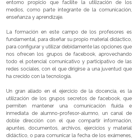
entorno propicio que facilite la utilización de los
medios, como parte integrante de la comunicación,
enseñanza y aprendizaje.
La formación en este campo de los profesores es
fundamental, para diseñar su propio material didáctico,
para configurar y utilizar debidamente las opciones que
nos ofrecen los grupos de facebook, aprovechando
todo el potencial comunicativo y participativo de las
redes sociales, con el que dirigirse a una juventud que
ha crecido con la tecnología.
Un gran aliado en el ejercicio de la docencia, es la
utilización de los grupos secretos de facebook, que
permiten mantener una comunicación fluida e
inmediata de alumno-profesor-alumno, un canal de
doble dirección con el que compartir información,
apuntes, documentos, archivos, ejercicios y material
didáctico, o para comunicar la fecha de los exámenes,