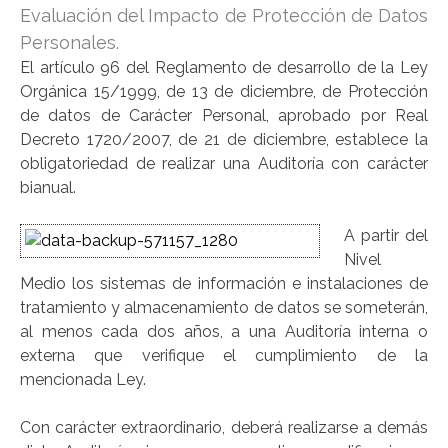
Evaluación del Impacto de Protección de Datos
Personales.
El artículo 96 del Reglamento de desarrollo de la Ley
Orgánica 15/1999, de 13 de diciembre, de Protección
de datos de Carácter Personal, aprobado por Real
Decreto 1720/2007, de 21 de diciembre, establece la
obligatoriedad de realizar una Auditoría con carácter
bianual.
A partir del
Nivel
Medio los sistemas de información e instalaciones de
tratamiento y almacenamiento de datos se someterán,
al menos cada dos años, a una Auditoría interna o
externa que verifique el cumplimiento de la
mencionada Ley.
Con carácter extraordinario, deberá realizarse a demás