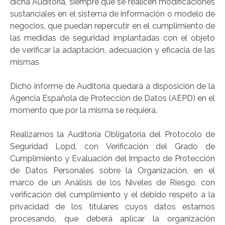
dicha Auditoría, siempre que se realicen modificaciones
sustanciales en el sistema de información o modelo de
negocios, que puedan repercutir en el cumplimiento de
las medidas de seguridad implantadas con el objeto
de verificar la adaptación, adecuación y eficacia de las
mismas
Dicho informe de Auditoría quedará a disposición de la
Agencia Española de Protección de Datos (AEPD) en el
momento que por la misma se requiera.
Realizamos la Auditoría Obligatoria del Protocolo de
Seguridad Lopd, con Verificación del Grado de
Cumplimiento y Evaluación del Impacto de Protección
de Datos Personales sobre la Organización, en el
marco de un Análisis de los Niveles de Riesgo, con
verificación del cumplimiento y el debido respeto a la
privacidad de los titulares cuyos datos estamos
procesando, que deberá aplicar la organización