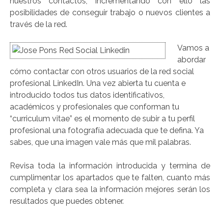
nuestros contactos, incrementando con ello las
posibilidades de conseguir trabajo o nuevos clientes a
través de la red.
Vamos a
abordar
cómo contactar con otros usuarios de la red social
profesional LinkedIn. Una vez abierta tu cuenta e
introducido todos tus datos identificativos,
académicos y profesionales que conforman tu
“curriculum vitae” es el momento de subir a tu perfil
profesional una fotografía adecuada que te defina. Ya
sabes, que una imagen vale más que mil palabras.
Revisa toda la información introducida y termina de
cumplimentar los apartados que te falten, cuanto más
completa y clara sea la información mejores serán los
resultados que puedes obtener.