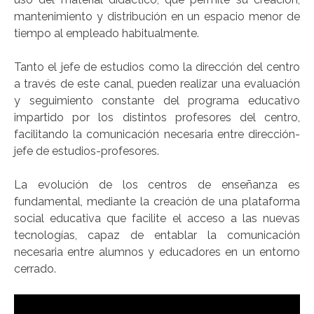
mantenimiento y distribución en un espacio menor de
tiempo al empleado habitualmente.
Tanto el jefe de estudios como la dirección del centro
a través de este canal, pueden realizar una evaluación
y seguimiento constante del programa educativo
impartido por los distintos profesores del centro,
facilitando la comunicación necesaria entre dirección-
jefe de estudios-profesores.
La evolución de los centros de enseñanza es
fundamental, mediante la creación de una plataforma
social educativa que facilite el acceso a las nuevas
tecnologías, capaz de entablar la comunicación
necesaria entre alumnos y educadores en un entorno
cerrado.