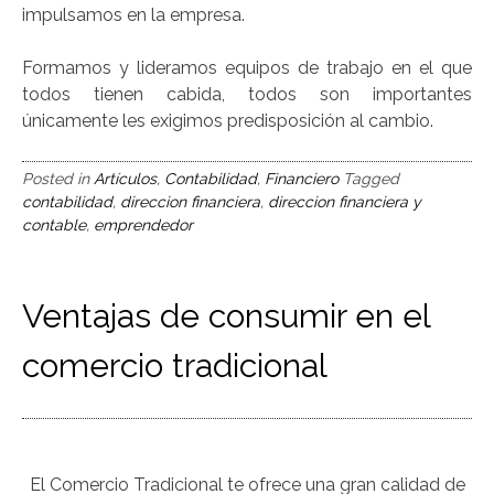
impulsamos en la empresa.
Formamos y lideramos equipos de trabajo en el que
todos tienen cabida, todos son importantes
únicamente les exigimos predisposición al cambio.
Posted in
Artículos
,
Contabilidad
,
Financiero
Tagged
contabilidad
,
direccion financiera
,
direccion financiera y
contable
,
emprendedor
Ventajas de consumir en el
comercio tradicional
El Comercio Tradicional te ofrece una gran calidad de