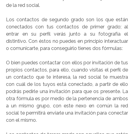
de la red social.
Los contactos de segundo grado son los que están
conectados con tus contactos de primer grado; al
entrar en su perfil verás junto a su fotografía el
distintivo. Con éstos no puedes en principio interactuar
o comunicarte, para conseguirlo tienes dos fórmulas:
O bien puedes contactar con ellos por invitación de tus
propios contactos, para ello, cuando visitas el perfil de
un contacto que te interesa, la red social te muestra
con cuál de los tuyos está conectado, a partir de ello
podrás pedirle una invitación para que os presente. La
otra fórmula es por medio de la pertenencia de ambos
a un mismo grupo, con este nexo en común la red
social te permitirá enviarle una invitación para conectar
con el mismo.