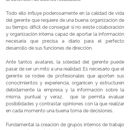
Todo ello influye poderosamente en la calidad de vida
del gerente que requiere de una buena organización de
su tiempo, difícil de conseguir si no existe colaboración
y organización interna capaz de aportar la información
necesaria que precisa a diario para el perfecto
desarrollo de sus funciones de dirección.
Ante tantos avatares, la soledad del gerente puede
pasar de ser un mito a una realidad. Es necesario que el
gerente se rodee de profesionales que aporten sus
conocimientos y experiencia, organicen y estructuren
debidamente la empresa y la información sobre la
misma, puntual y veraz, que le permita evaluar
posibilidades y contrastar opiniones con la que realizar
en cada momento una buena toma de decisiones.
Fundamental la creación de grupos internos de trabajo