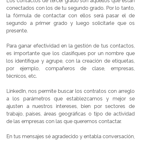
Los contactos de tercer grado son aquellos que están
conectados con los de tu segundo grado. Por lo tanto,
la fórmula de contactar con ellos será pasar el de
segundo a primer grado y luego solicitarle que os
presente.
Para ganar efectividad en la gestión de tus contactos,
es importante que los clasifiques por un nombre que
los identifique y agrupe, con la creación de etiquetas,
por ejemplo, compañeros de clase, empresas,
técnicos, etc.
LinkedIn, nos permite buscar los contratos con arreglo
a los parámetros que establezcamos y mejor se
ajusten a nuestros intereses, bien por sectores de
trabajo, países, áreas geográficas o tipo de actividad
de las empresas con las que queremos contactar.
En tus mensajes sé agradecido y entabla conversación,