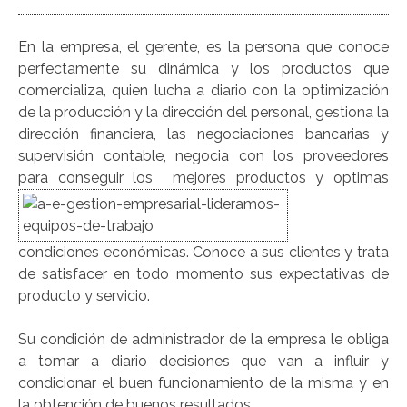
En la empresa, el gerente, es la persona que conoce
perfectamente su dinámica y los productos que
comercializa, quien lucha a diario con la optimización
de la producción y la dirección del personal, gestiona la
dirección financiera, las negociaciones bancarias y
supervisión contable, negocia con los proveedores
para conseguir los mejores
productos y optimas
condiciones económicas. Conoce a sus clientes y trata
de satisfacer en todo momento sus expectativas de
producto y servicio.
Su condición de administrador de la empresa le obliga
a tomar a diario decisiones que van a influir y
condicionar el buen funcionamiento de la misma y en
la obtención de buenos resultados.