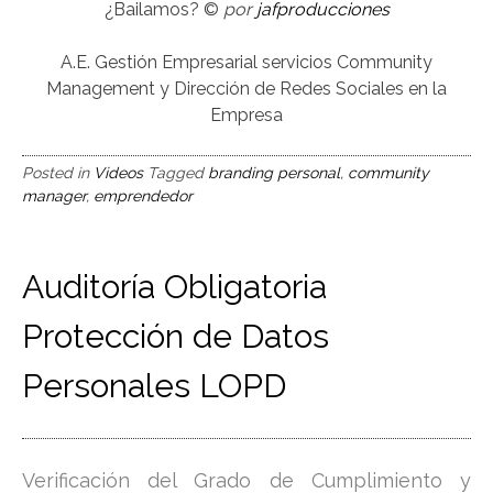
¿Bailamos? ©
por
jafproducciones
A.E. Gestión Empresarial servicios Community
Management y Dirección de Redes Sociales en la
Empresa
Posted in
Videos
Tagged
branding personal
,
community
manager
,
emprendedor
Auditoría Obligatoria
Protección de Datos
Personales LOPD
Verificación del Grado de Cumplimiento y