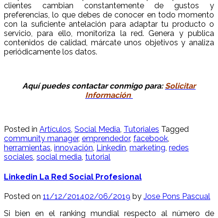
clientes cambian constantemente de gustos y
preferencias, lo que debes de conocer en todo momento
con la suficiente antelación para adaptar tu producto o
servicio, para ello, monitoriza la red. Genera y publica
contenidos de calidad, márcate unos objetivos y analiza
periódicamente los datos.
Aquí puedes contactar conmigo para:
Solicitar
Información
Posted in
Artículos
,
Social Media
,
Tutoriales
Tagged
community manager
,
emprendedor
,
facebook
,
herramientas
,
innovación
,
Linkedin
,
marketing
,
redes
sociales
,
social media
,
tutorial
Linkedin La Red Social Profesional
Posted on
11/12/2014
02/06/2019
by
Jose Pons Pascual
Si bien en el ranking mundial respecto al número de