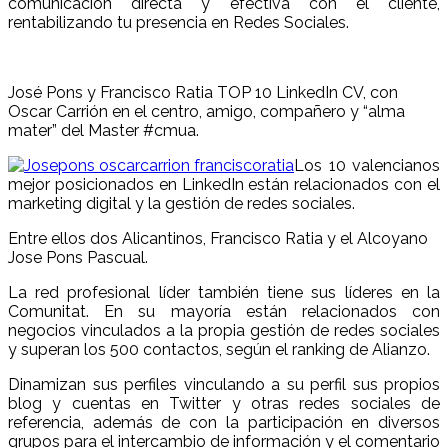
comunicación directa y efectiva con el cliente,
rentabilizando tu presencia en Redes Sociales.
a
José Pons y Francisco Ratia TOP 10 LinkedIn CV, con
Oscar Carrión en el centro, amigo, compañero y “alma
mater” del Master #cmua.
Los 10 valencianos
mejor posicionados en LinkedIn están relacionados con el
marketing digital y la gestión de redes sociales.
Entre ellos dos Alicantinos, Francisco Ratia y el Alcoyano
Jose Pons Pascual.
La red profesional líder también tiene sus líderes en la
Comunitat. En su mayoría están relacionados con
negocios vinculados a la propia gestión de redes sociales
y superan los 500 contactos, según el ranking de Alianzo.
Dinamizan sus perfiles vinculando a su perfil sus propios
blog y cuentas en Twitter y otras redes sociales de
referencia, además de con la participación en diversos
grupos para el intercambio de información y el comentario