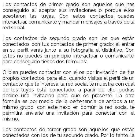
Los contactos de primer grado son aquellos que has
conseguido al aceptar sus invitaciones o porque ellos
aceptaron las tuyas. Con estos contactos puedes
interactuar, comunicarte y mandar mensajes a través de la
red social.
Los contactos de segundo grado son los que están
conectados con tus contactos de primer grado; al entrar
en su perfil verás junto a su fotografía el distintivo. Con
éstos no puedes en principio interactuar o comunicarte,
para conseguirlo tienes dos fórmulas:
O bien puedes contactar con ellos por invitación de tus
propios contactos, para ello, cuando visitas el perfil de un
contacto que te interesa, la red social te muestra con cuál
de los tuyos está conectado, a partir de ello podrás
pedirle una invitación para que os presente. La otra
fórmula es por medio de la pertenencia de ambos a un
mismo grupo, con este nexo en común la red social te
permitirá enviarle una invitación para conectar con el
mismo.
Los contactos de tercer grado son aquellos que están
conectados con los de tu segundo grado. Por lo tanto, la