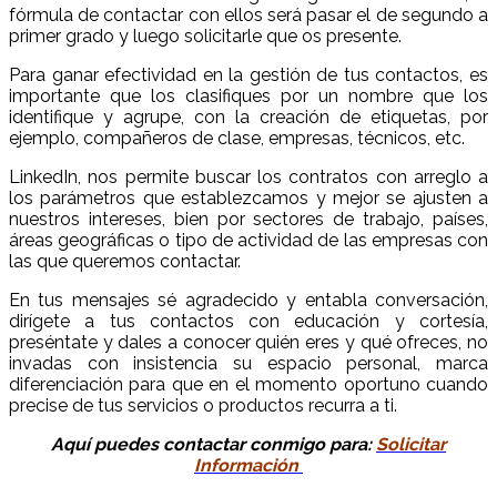
fórmula de contactar con ellos será pasar el de segundo a
primer grado y luego solicitarle que os presente.
Para ganar efectividad en la gestión de tus contactos, es
importante que los clasifiques por un nombre que los
identifique y agrupe, con la creación de etiquetas, por
ejemplo, compañeros de clase, empresas, técnicos, etc.
LinkedIn, nos permite buscar los contratos con arreglo a
los parámetros que establezcamos y mejor se ajusten a
nuestros intereses, bien por sectores de trabajo, países,
áreas geográficas o tipo de actividad de las empresas con
las que queremos contactar.
En tus mensajes sé agradecido y entabla conversación,
dirígete a tus contactos con educación y cortesía,
preséntate y dales a conocer quién eres y qué ofreces, no
invadas con insistencia su espacio personal, marca
diferenciación para que en el momento oportuno cuando
precise de tus servicios o productos recurra a ti.
Aquí puedes contactar conmigo para:
Solicitar
Información