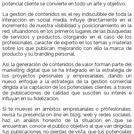
potencial cliente se convierte en todo un arte y objetivo.
La gestión de contenidos es el rey indiscutible de toda la
interacción en social media, influye directamente en el
incremento de nuestra visibilidad y posicionamiento en la
red, situándonos en los primeros lugares de las búsquedas
de servicios y productos, otorgando en el caso de los
profesionales, carácter de experto en los temas y materias
sobre los que publican, mejorando con ello la marca de
producto y su branding personal.
Así, la generación de contenidos de valor forman parte del
marketing digital que se ha integrado en la estrategia de
los proyectos personales y empresariales, dando un
nuevo enfoque a la estrategia de la gestión comercial
dirigida a la captación de los potenciales clientes, a través
de publicaciones de calidad que susciten su interés e
influyan en su fidelización.
Si te mueves en ámbitos empresariales o profesionales,
revisa tu presencia on-line en blog, web y redes sociales,
haz un análisis honesto de la situación en que se
encuentran, conoce el público objetivo al que van dirigidas
tus publicaciones, no pierdas de vista, que tus potenciales