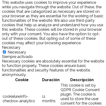
This website uses cookies to improve your experience
while you navigate through the website. Out of these, the
cookies that are categorized as necessary are stored on
your browser as they are essential for the working of basic
functionalities of the website. We also use third-party
cookies that help us analyze and understand how you use
this website. These cookies will be stored in your browser
only with your consent. You also have the option to opt-
out of these cookies. But opting out of some of these
cookies may affect your browsing experience.
Necessary
Necessary
Siempre activado
Necessary cookies are absolutely essential for the website
to function properly. These cookies ensure basic
functionalities and security features of the website,
anonymously.
Cookie
Duración
Descripción
This cookie is set by
GDPR Cookie Consent
plugin. The cookie is
cookielawinfo-
11
used to store the user
checbox-analytics
months
consent for the cookies