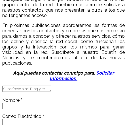
grupo dentro de la red. También nos permite solicitar a
nuestros contactos que nos presenten a otros a los que
no tengamos acceso.
En próximas publicaciones abordaremos las formas de
conectar con los contactos y empresas que nos interesan
para darnos a conocer y ofrecer nuestros servicios, cómo
los define y clasifica la red social, cómo funcionan los
grupos y la interacción con los mismos para ganar
visibilidad en la red. Suscríbete a nuestro Boletín de
Noticias y te mantendremos al día de las nuevas
publicaciones.
Aquí puedes contactar conmigo para:
Solicitar
Información
Nombre
*
Correo Electrónico
*