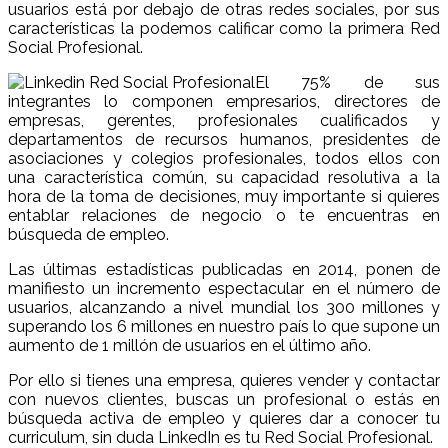
usuarios está por debajo de otras redes sociales, por sus
características la podemos calificar como la primera Red
Social Profesional.
El 75% de sus
integrantes lo componen empresarios, directores de
empresas, gerentes, profesionales cualificados y
departamentos de recursos humanos, presidentes de
asociaciones y colegios profesionales, todos ellos con
una característica común, su capacidad resolutiva a la
hora de la toma de decisiones, muy importante si quieres
entablar relaciones de negocio o te encuentras en
búsqueda de empleo.
Las últimas estadísticas publicadas en 2014, ponen de
manifiesto un incremento espectacular en el número de
usuarios, alcanzando a nivel mundial los 300 millones y
superando los 6 millones en nuestro país lo que supone un
aumento de 1 millón de usuarios en el último año.
Por ello si tienes una empresa, quieres vender y contactar
con nuevos clientes, buscas un profesional o estás en
búsqueda activa de empleo y quieres dar a conocer tu
curriculum, sin duda LinkedIn es tu Red Social Profesional.