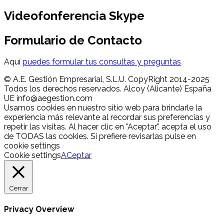
Videofonferencia Skype
Formulario de Contacto
Aquí
puedes formular tus consultas y preguntas
© A.E. Gestión Empresarial, S.L.U. CopyRight 2014-2025
Todos los derechos reservados. Alcoy (Alicante) España
UE info@aegestion.com
Usamos cookies en nuestro sitio web para brindarle la
experiencia más relevante al recordar sus preferencias y
repetir las visitas. Al hacer clic en "Aceptar", acepta el uso
de TODAS las cookies. Si prefiere revisarlas pulse en
cookie settings
Cookie settings
ACeptar
Cerrar
Privacy Overview