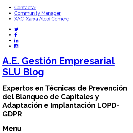
Contactar
Community Manager
XAC. Xarxa Alcoi Comerç
A.E. Gestión Empresarial
SLU Blog
Expertos en Técnicas de Prevención
del Blanqueo de Capitales y
Adaptación e Implantación LOPD-
GDPR
Menu