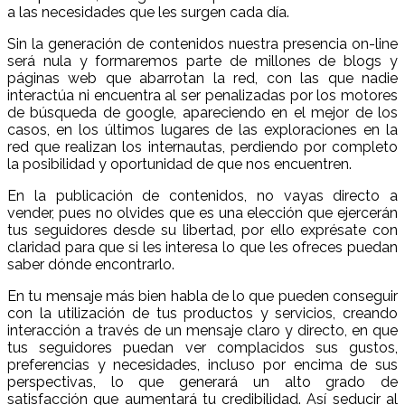
a las necesidades que les surgen cada día.
Sin la generación de contenidos nuestra presencia on-line
será nula y formaremos parte de millones de blogs y
páginas web que abarrotan la red, con las que nadie
interactúa ni encuentra al ser penalizadas por los motores
de búsqueda de google, apareciendo en el mejor de los
casos, en los últimos lugares de las exploraciones en la
red que realizan los internautas, perdiendo por completo
la posibilidad y oportunidad de que nos encuentren.
En la publicación de contenidos, no vayas directo a
vender, pues no olvides que es una elección que ejercerán
tus seguidores desde su libertad, por ello exprésate con
claridad para que si les interesa lo que les ofreces puedan
saber dónde encontrarlo.
En tu mensaje más bien habla de lo que pueden conseguir
con la utilización de tus productos y servicios, creando
interacción a través de un mensaje claro y directo, en que
tus seguidores puedan ver complacidos sus gustos,
preferencias y necesidades, incluso por encima de sus
perspectivas, lo que generará un alto grado de
satisfacción que aumentará tu credibilidad. Así seducir al