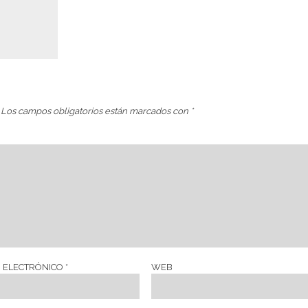
Los campos obligatorios están marcados con
*
 ELECTRÓNICO
*
WEB