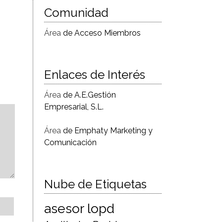
Comunidad
Área
de Acceso Miembros
Enlaces de Interés
Área
de A.E.Gestión
Empresarial, S.L.
Área
de Emphaty Marketing y
Comunicación
Nube de Etiquetas
asesor lopd