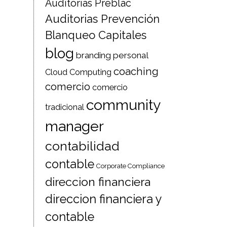
Auditorias Preblac
Auditorias Prevención
Blanqueo Capitales
blog
branding personal
coaching
Cloud Computing
comercio
comercio
community
tradicional
manager
contabilidad
contable
Corporate Compliance
direccion financiera
direccion financiera y
contable