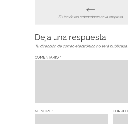
←
Post
El Uso de los ordenadores en la empresa
navigation
Deja una respuesta
Tu dirección de correo electrónico no será publicada.
COMENTARIO
*
NOMBRE
*
CORREO