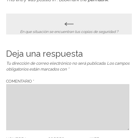
Post
←
navigation
En que situación se encuentran tus copias de seguridad ?
Deja una respuesta
Tu dirección de correo electrónico no será publicada.
Los campos
obligatorios están marcados con
*
COMENTARIO
*