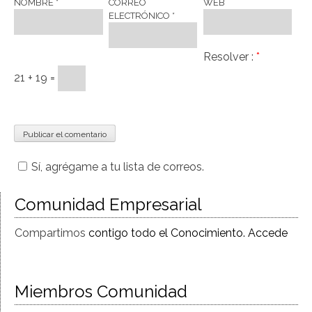
NOMBRE
*
CORREO
WEB
ELECTRÓNICO
*
Resolver :
*
21 + 19 =
Sí, agrégame a tu lista de correos.
Comunidad Empresarial
Compartimos
contigo todo el Conocimiento. Accede
Miembros Comunidad