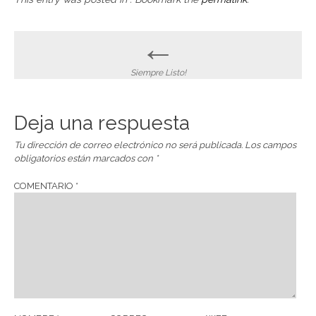
Post
←
navigation
Siempre Listo!
Deja una respuesta
Tu dirección de correo electrónico no será publicada.
Los campos
obligatorios están marcados con
*
COMENTARIO
*