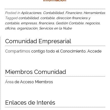
Posted in
Aplicaciones
,
Contabilidad
,
Financiero
,
Herramientas
Tagged
contabilidad
,
contable
,
direccion financiera y
contable
,
empresas
,
financiera
,
Gestión Contable
,
negocios
,
oficina
,
organización
,
Servicios en la Nube
Comunidad Empresarial
Compartimos
contigo todo el Conocimiento. Accede
Miembros Comunidad
Área
de Acceso Miembros
Enlaces de Interés