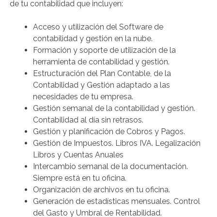
de tu contabilidad que incluyen:
Acceso y utilización del Software de
contabilidad y gestión en la nube.
Formación y soporte de utilización de la
herramienta de contabilidad y gestión.
Estructuración del Plan Contable, de la
Contabilidad y Gestión adaptado a las
necesidades de tu empresa.
Gestión semanal de la contabilidad y gestión.
Contabilidad al día sin retrasos.
Gestión y planificación de Cobros y Pagos.
Gestión de Impuestos. Libros IVA. Legalización
Libros y Cuentas Anuales
Intercambio semanal de la documentación.
Siempre está en tu oficina.
Organización de archivos en tu oficina.
Generación de estadísticas mensuales. Control
del Gasto y Umbral de Rentabilidad.