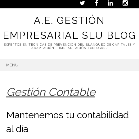
A.E. GESTIÓN
EMPRESARIAL SLU BLOG
EXPERTOS EN TÉCNICAS DE PREVENCIÓN DEL BLANQUEO DE CAPITALES Y
ADAPTACIÓN E IMPLANTACIÓN LOPD-GDPR
MENU
SKIP
TO
CONTENT
Gestión Contable
Mantenemos tu contabilidad
al día