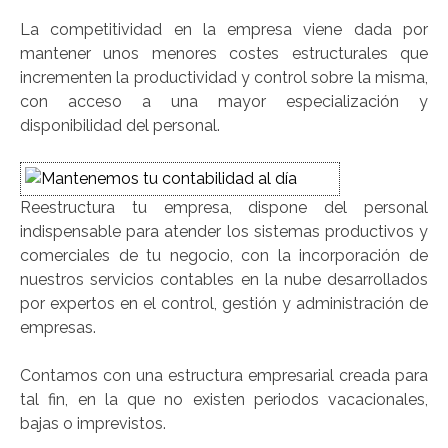
La competitividad en la empresa viene dada por
mantener unos menores costes estructurales que
incrementen la productividad y control sobre la misma,
con acceso a una mayor especialización y
disponibilidad del personal.
Reestructura tu empresa, dispone del personal
indispensable para atender los sistemas productivos y
comerciales de tu negocio, con la incorporación de
nuestros servicios contables en la nube desarrollados
por expertos en el control, gestión y administración de
empresas.
Contamos con una estructura empresarial creada para
tal fin, en la que no existen periodos vacacionales,
bajas o imprevistos.