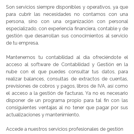
Son servicios siempre disponibles y operativos, ya que
para cubrir las necesidades no contamos con una
persona, sino con una organización con personal
especializado, con experiencia financiera, contable y de
gestión que desarrollan sus conocimientos al servicio
de tu empresa.
Mantenemos tu contabilidad al día ofreciéndote el
acceso al software de Contabilidad y Gestión en la
nube con el que puedes consultar tus datos, para
realizar balances, consultas de extractos de cuentas,
previsiones de cobros y pagos, libros de IVA, así como
el acceso a la gestión de facturas. Ya no es necesario
disponer de un programa propio para tal fin con las
consiguientes ventajas al no tener que pagar por sus
actualizaciones y mantenimiento.
Accede a nuestros servicios profesionales de gestión