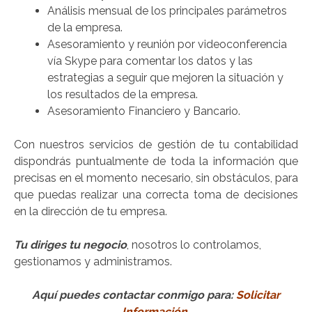
Análisis mensual de los principales parámetros
de la empresa.
Asesoramiento y reunión por videoconferencia
vía Skype para comentar los datos y las
estrategias a seguir que mejoren la situación y
los resultados de la empresa.
Asesoramiento Financiero y Bancario.
Con nuestros servicios de gestión de tu contabilidad
dispondrás puntualmente de toda la información que
precisas en el momento necesario, sin obstáculos, para
que puedas realizar una correcta toma de decisiones
en la dirección de tu empresa.
Tu diriges tu negocio
, nosotros lo controlamos,
gestionamos y administramos.
Aquí puedes contactar conmigo para:
Solicitar
Información