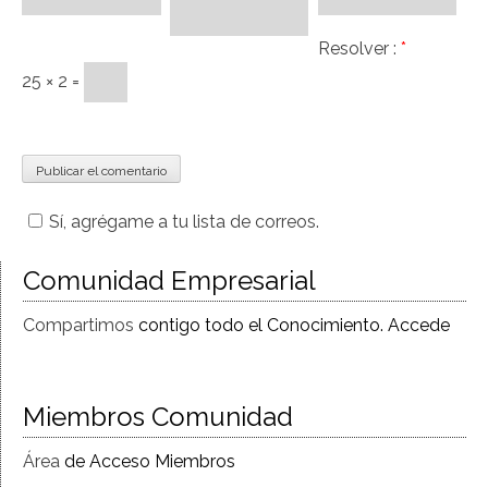
Resolver :
*
25 × 2 =
Sí, agrégame a tu lista de correos.
Comunidad Empresarial
Compartimos
contigo todo el Conocimiento. Accede
Miembros Comunidad
Área
de Acceso Miembros