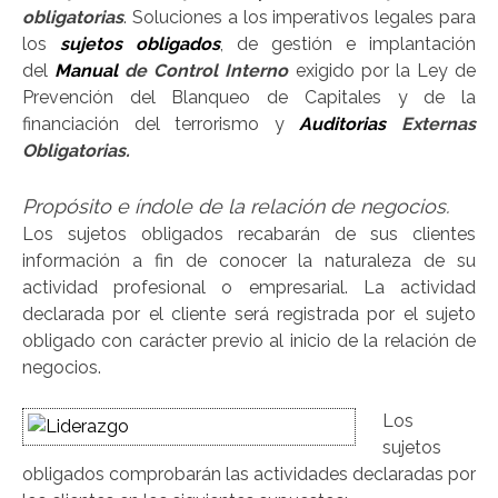
obligatorias
. Soluciones a los imperativos legales para
los
sujetos obligados
, de gestión e implantación
del
Manual
de Control Interno
exigido por la Ley de
Prevención del Blanqueo de Capitales y de la
financiación del terrorismo y
Auditorias
Externas
Obligatorias.
Propósito e índole de la relación de negocios.
Los sujetos obligados recabarán de sus clientes
información a fin de conocer la naturaleza de su
actividad profesional o empresarial. La actividad
declarada por el cliente será registrada por el sujeto
obligado con carácter previo al inicio de la relación de
negocios.
Los
sujetos
obligados comprobarán las actividades declaradas por