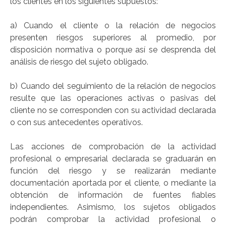
los clientes en los siguientes supuestos:
a) Cuando el cliente o la relación de negocios
presenten riesgos superiores al promedio, por
disposición normativa o porque así se desprenda del
análisis de riesgo del sujeto obligado.
b) Cuando del seguimiento de la relación de negocios
resulte que las operaciones activas o pasivas del
cliente no se corresponden con su actividad declarada
o con sus antecedentes operativos.
Las acciones de comprobación de la actividad
profesional o empresarial declarada se graduarán en
función del riesgo y se realizarán mediante
documentación aportada por el cliente, o mediante la
obtención de información de fuentes fiables
independientes. Asimismo, los sujetos obligados
podrán comprobar la actividad profesional o