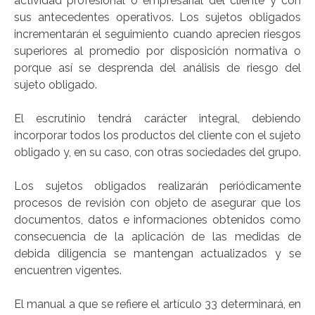
actividad profesional o empresarial del cliente y con
sus antecedentes operativos. Los sujetos obligados
incrementarán el seguimiento cuando aprecien riesgos
superiores al promedio por disposición normativa o
porque así se desprenda del análisis de riesgo del
sujeto obligado.
El escrutinio tendrá carácter integral, debiendo
incorporar todos los productos del cliente con el sujeto
obligado y, en su caso, con otras sociedades del grupo.
Los sujetos obligados realizarán periódicamente
procesos de revisión con objeto de asegurar que los
documentos, datos e informaciones obtenidos como
consecuencia de la aplicación de las medidas de
debida diligencia se mantengan actualizados y se
encuentren vigentes.
El manual a que se refiere el artículo 33 determinará, en