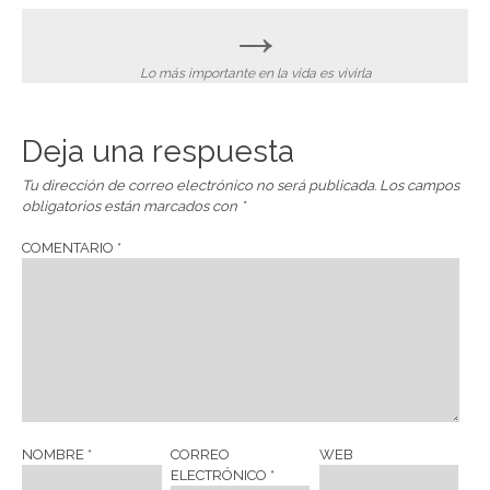
→
Lo más importante en la vida es vivirla
Deja una respuesta
Tu dirección de correo electrónico no será publicada.
Los campos
obligatorios están marcados con
*
COMENTARIO
*
NOMBRE
*
CORREO
WEB
ELECTRÓNICO
*