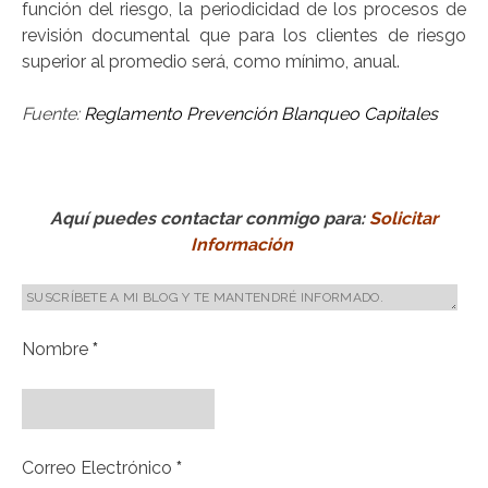
función del riesgo, la periodicidad de los procesos de
revisión documental que para los clientes de riesgo
superior al promedio será, como mínimo, anual.
Fuente:
Reglamento Prevención Blanqueo Capitales
Aquí puedes contactar conmigo para:
Solicitar
Información
Nombre
*
Correo Electrónico
*