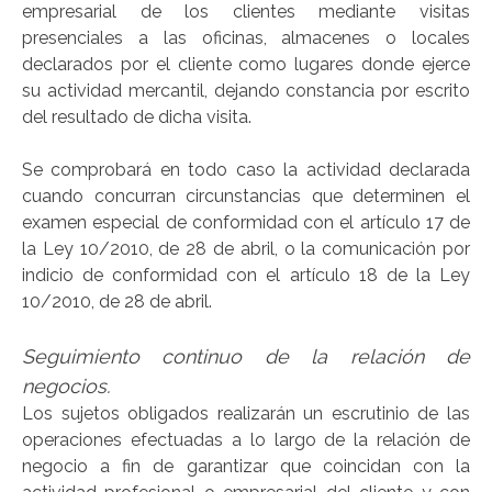
empresarial de los clientes mediante visitas
presenciales a las oficinas, almacenes o locales
declarados por el cliente como lugares donde ejerce
su actividad mercantil, dejando constancia por escrito
del resultado de dicha visita.
Se comprobará en todo caso la actividad declarada
cuando concurran circunstancias que determinen el
examen especial de conformidad con el artículo 17 de
la Ley 10/2010, de 28 de abril, o la comunicación por
indicio de conformidad con el artículo 18 de la Ley
10/2010, de 28 de abril.
Seguimiento continuo de la relación de
negocios.
Los sujetos obligados realizarán un escrutinio de las
operaciones efectuadas a lo largo de la relación de
negocio a fin de garantizar que coincidan con la