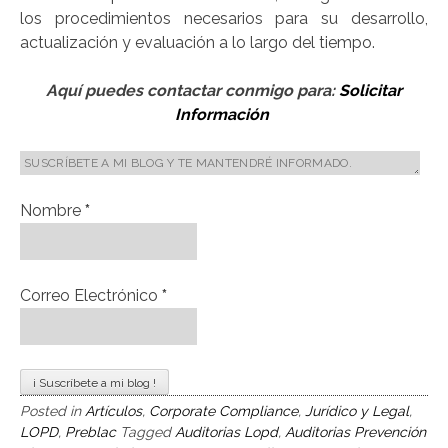
los procedimientos necesarios para su desarrollo,
actualización y evaluación a lo largo del tiempo.
Aquí puedes contactar conmigo para:
Solicitar
Información
Nombre
*
Correo Electrónico
*
Posted in
Artículos
,
Corporate Compliance
,
Jurídico y Legal
,
LOPD
,
Preblac
Tagged
Auditorias Lopd
,
Auditorias Prevención