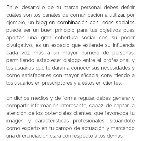
En el desarrollo de tu marca personal debes definir
cuáles son los canales de comunicación a utilizar, por
ejemplo, un
blog en combinación con redes sociales
puede ser un buen principio para tus objetivos pues
aportan una gran cobertura social con su poder
divulgativo, es un espacio que extiende su influencia
cada vez más a un mayor número de personas,
permitiendo establecer diálogo entre el profesional y
los usuarios que te darán a conocer sus necesidades y
como satisfacerles con mayor eficacia, convirtiendo a
los usuarios en prescriptores y a éstos en clientes.
En dichos medios y de forma regular, debes generar y
compartir información interesante, capaz de captar la
atención de los potenciales clientes, que favorezca tu
imagen y características profesionales, situándote
como experto en tu campo de actuación y marcando
una diferenciación clara con respecto a los demás.