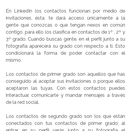
En LinkedIn los contactos funcionan por medio de
invitaciones, ésta, te dará acceso únicamente a la
gente que conozcas o que tengan nexos en común
contigo, para ello los clasifica en contactos de 1º , 2º y
3º grado. Cuando buscas gente, en el perfil junto a su
fotografía aparecerá su grado con respecto a ti. Esto
condicionará la forma de poder contactar con el
mismo.
Los contactos de primer grado son aquellos que has
conseguido al aceptar sus invitaciones o porque ellos
aceptaron las tuyas. Con estos contactos puedes
interactuar, comunicarte y mandar mensajes a través
de la red social.
Los contactos de segundo grado son los que están
conectados con tus contactos de primer grado; al
entrar en su perfil verás junto a su fotografía el