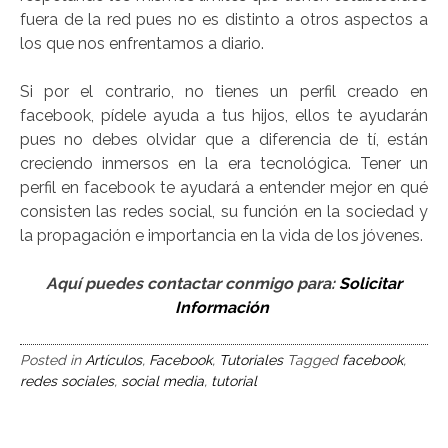
fuera de la red pues no es distinto a otros aspectos a
los que nos enfrentamos a diario.
Si por el contrario, no tienes un perfil creado en
facebook, pídele ayuda a tus hijos, ellos te ayudarán
pues no debes olvidar que a diferencia de tí, están
creciendo inmersos en la era tecnológica. Tener un
perfil en facebook te ayudará a entender mejor en qué
consisten las redes social, su función en la sociedad y
la propagación e importancia en la vida de los jóvenes.
Aquí puedes contactar conmigo para:
Solicitar
Información
Posted in
Artículos
,
Facebook
,
Tutoriales
Tagged
facebook
,
redes sociales
,
social media
,
tutorial