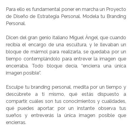
Para ello es fundamental poner en marcha un Proyecto
de Diseño de Estrategia Personal. Modela tu Branding
Personal.
Dicen del gran genio italiano Miguel Ángel, que cuando
recibía el encargo de una escultura, y le llevaban un
bloque de mármol para realizarla, se quedaba por un
tiempo contemplándolo para entrever la imagen que
encerraba. Todo bloque decía, “encierra una única
imagen posible”.
Esculpe tu branding personal, medita por un tiempo y
descúbrete a ti mismo, qué estás dispuesto a
compartir, cuáles son tus conocimientos y cualidades,
qué puedes aportar; por un instante observa tus
sueños y entreverás la única imagen posible que
encierras.