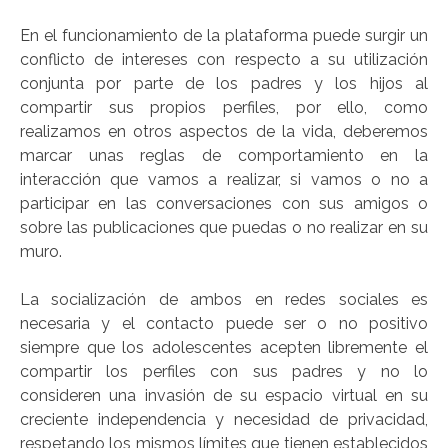
En el funcionamiento de la plataforma puede surgir un
conflicto de intereses con respecto a su utilización
conjunta por parte de los padres y los hijos al
compartir sus propios perfiles, por ello, como
realizamos en otros aspectos de la vida, deberemos
marcar unas reglas de comportamiento en la
interacción que vamos a realizar, si vamos o no a
participar en las conversaciones con sus amigos o
sobre las publicaciones que puedas o no realizar en su
muro.
La socialización de ambos en redes sociales es
necesaria y el contacto puede ser o no positivo
siempre que los adolescentes acepten libremente el
compartir los perfiles con sus padres y no lo
consideren una invasión de su espacio virtual en su
creciente independencia y necesidad de privacidad,
respetando los mismos límites que tienen establecidos