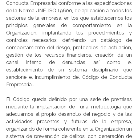
Conducta Empresarial conforme a las especificaciones
de la Norma UNE-ISO 19600, de aplicación a todos los
sectores de la empresa, en los que establecemos los
principios generales de comportamiento en la
Organización, implantando los procedimientos y
controles necesarios, definiendo un catálogo de
comportamiento del riesgo, protocolos de actuación,
gestión de los recursos financieros, creación de un
canal interno de denuncias, así como el
establecimiento de un sistema disciplinario que
sancione el incumplimiento del Código de Conducta
Empresarial.
El Código queda definido por una serie de premisas
mediante la implantación de una metodología que
adecuamos al propio desarrollo del negocio y de las
actividades presentes y futuras de la empresa,
organizando de forma coherente en la Organización un
sistema de prevención de delitos, con generación de