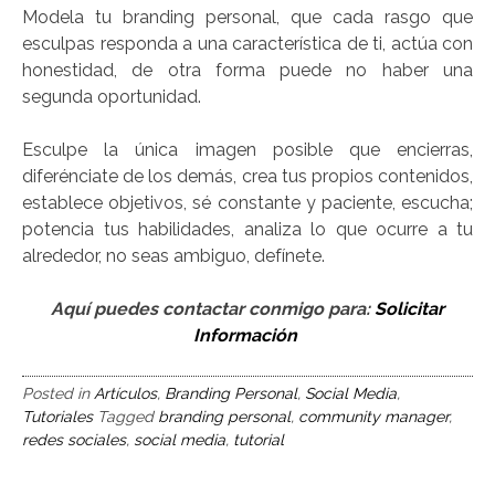
Modela tu branding personal, que cada rasgo que
esculpas responda a una característica de ti, actúa con
honestidad, de otra forma puede no haber una
segunda oportunidad.
Esculpe la única imagen posible que encierras,
diferénciate de los demás, crea tus propios contenidos,
establece objetivos, sé constante y paciente, escucha;
potencia tus habilidades, analiza lo que ocurre a tu
alrededor, no seas ambiguo, defínete.
Aquí puedes contactar conmigo para:
Solicitar
Información
Posted in
Artículos
,
Branding Personal
,
Social Media
,
Tutoriales
Tagged
branding personal
,
community manager
,
redes sociales
,
social media
,
tutorial