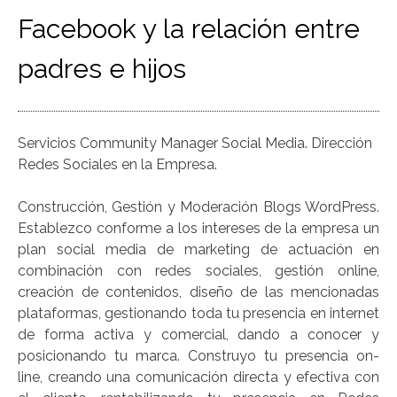
Facebook y la relación entre
padres e hijos
Servicios Community Manager Social Media. Dirección
Redes Sociales en la Empresa.
Construcción, Gestión y Moderación Blogs WordPress.
Establezco conforme a los intereses de la empresa un
plan social media de marketing de actuación en
combinación con redes sociales, gestión online,
creación de contenidos, diseño de las mencionadas
plataformas, gestionando toda tu presencia en internet
de forma activa y comercial, dando a conocer y
posicionando tu marca. Construyo tu presencia on-
line, creando una comunicación directa y efectiva con