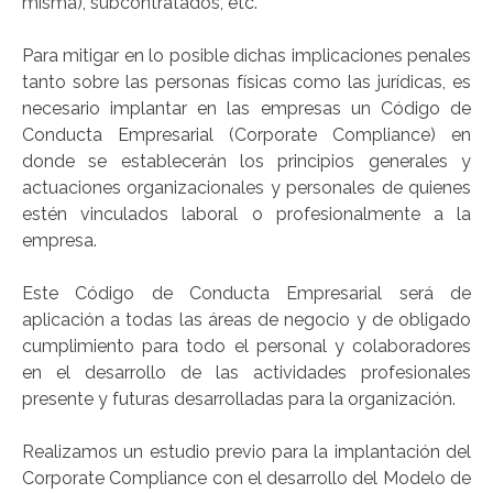
misma), subcontratados, etc.
Para mitigar en lo posible dichas implicaciones penales
tanto sobre las personas físicas como las jurídicas, es
necesario implantar en las empresas un Código de
Conducta Empresarial (Corporate Compliance) en
donde se establecerán los principios generales y
actuaciones organizacionales y personales de quienes
estén vinculados laboral o profesionalmente a la
empresa.
Este Código de Conducta Empresarial será de
aplicación a todas las áreas de negocio y de obligado
cumplimiento para todo el personal y colaboradores
en el desarrollo de las actividades profesionales
presente y futuras desarrolladas para la organización.
Realizamos un estudio previo para la implantación del
Corporate Compliance con el desarrollo del Modelo de