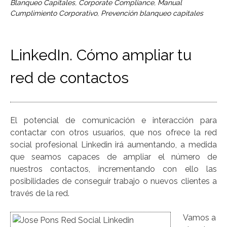
Blanqueo Capitales
,
Corporate Compliance
,
Manual
Cumplimiento Corporativo
,
Prevención blanqueo capitales
LinkedIn. Cómo ampliar tu
red de contactos
El potencial de comunicación e interacción para
contactar con otros usuarios, que nos ofrece la red
social profesional Linkedin irá aumentando, a medida
que seamos capaces de ampliar el número de
nuestros contactos, incrementando con ello las
posibilidades de conseguir trabajo o nuevos clientes a
través de la red.
Vamos a