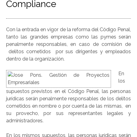
Compliance
Con la entrada en vigor de la reforma del Código Penal,
tanto las grandes empresas como las pymes serán
penalmente responsables, en caso de comisión de
delitos cometidos por sus dirigentes y empleados
dentro de la organización.
En
los
supuestos previstos en el Código Penal, las personas
jurídicas serán penalmente responsables de los delitos
cometidos en nombre o por cuenta de las mismas, en
su provecho, por sus representantes legales y
administradores.
En los mismos supuestos, las personas jurídicas serán