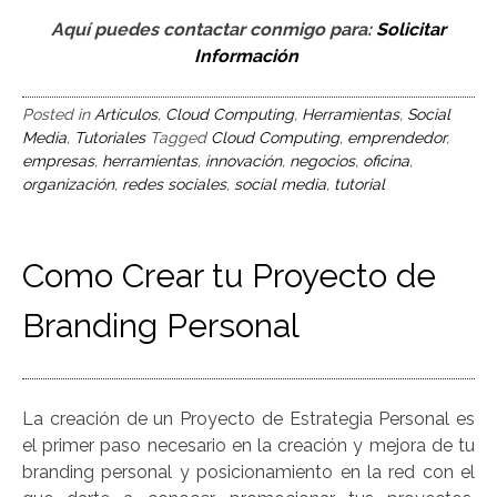
Aquí puedes contactar conmigo para:
Solicitar
Información
Posted in
Artículos
,
Cloud Computing
,
Herramientas
,
Social
Media
,
Tutoriales
Tagged
Cloud Computing
,
emprendedor
,
empresas
,
herramientas
,
innovación
,
negocios
,
oficina
,
organización
,
redes sociales
,
social media
,
tutorial
Como Crear tu Proyecto de
Branding Personal
La creación de un Proyecto de Estrategia Personal es
el primer paso necesario en la creación y mejora de tu
branding personal y posicionamiento en la red con el