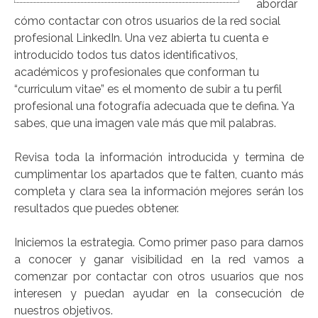
abordar
cómo contactar con otros usuarios de la red social
profesional LinkedIn. Una vez abierta tu cuenta e
introducido todos tus datos identificativos,
académicos y profesionales que conforman tu
“curriculum vitae” es el momento de subir a tu perfil
profesional una fotografía adecuada que te defina. Ya
sabes, que una imagen vale más que mil palabras.
Revisa toda la información introducida y termina de
cumplimentar los apartados que te falten, cuanto más
completa y clara sea la información mejores serán los
resultados que puedes obtener.
Iniciemos la estrategia. Como primer paso para darnos
a conocer y ganar visibilidad en la red vamos a
comenzar por contactar con otros usuarios que nos
interesen y puedan ayudar en la consecución de
nuestros objetivos.