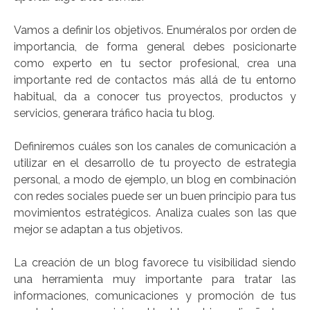
Vamos a definir los objetivos. Enuméralos por orden de
importancia, de forma general debes posicionarte
como experto en tu sector profesional, crea una
importante red de contactos más allá de tu entorno
habitual, da a conocer tus proyectos, productos y
servicios, generara tráfico hacia tu blog.
Definiremos cuáles son los canales de comunicación a
utilizar en el desarrollo de tu proyecto de estrategia
personal, a modo de ejemplo, un blog en combinación
con redes sociales puede ser un buen principio para tus
movimientos estratégicos. Analiza cuales son las que
mejor se adaptan a tus objetivos.
La creación de un blog favorece tu visibilidad siendo
una herramienta muy importante para tratar las
informaciones, comunicaciones y promoción de tus