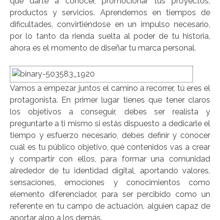
que darte a conocer, promocionar tus proyectos,
productos y servicios. Aprendemos en tiempos de
dificultades, convirtiéndose en un impulso necesario,
por lo tanto da rienda suelta al poder de tu historia,
ahora es el momento de diseñar tu marca personal.
Vamos a empezar juntos el camino a recorrer, tú eres el
protagonista. En primer lugar tienes que tener claros
los objetivos a conseguir, debes ser realista y
preguntarte a ti mismo si estás dispuesto a dedicarle el
tiempo y esfuerzo necesario, debes definir y conocer
cuál es tu público objetivo, qué contenidos vas a crear
y compartir con ellos, para formar una comunidad
alrededor de tu identidad digital, aportando valores,
sensaciones, emociones y conocimientos como
elemento diferenciador, para ser percibido como un
referente en tu campo de actuación, alguien capaz de
aportar algo a los demás.