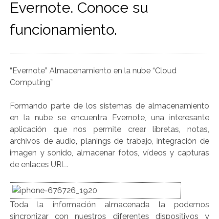
Evernote. Conoce su
funcionamiento.
“Evernote” Almacenamiento en la nube “Cloud
Computing”
Formando parte de los sistemas de almacenamiento
en la nube se encuentra Evernote, una interesante
aplicación que nos permite crear libretas, notas,
archivos de audio, planings de trabajo, integración de
imagen y sonido, almacenar fotos, vídeos y capturas
de enlaces URL.
Toda la información almacenada la podemos
sincronizar con nuestros diferentes dispositivos y