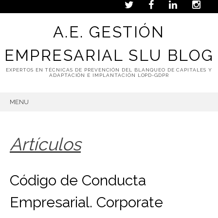
A.E. GESTIÓN
EMPRESARIAL SLU BLOG
EXPERTOS EN TÉCNICAS DE PREVENCIÓN DEL BLANQUEO DE CAPITALES Y
ADAPTACIÓN E IMPLANTACIÓN LOPD-GDPR
MENU
SKIP
TO
CONTENT
Artículos
Código de Conducta
Empresarial. Corporate