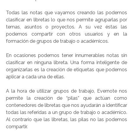
Todas las notas que vayamos creando las podemos
clasificar en libretas lo que nos permite agruparlas por
temas, asuntos o proyectos. A su vez éstas las
podemos compartir con otros usuarios y en la
formación de grupos de trabajo o académicos.
En ocasiones podemos tener innumerables notas sin
clasificar en ninguna libreta. Una forma inteligente de
organizarlas es la creación de etiquetas que podemos
aplicar a cada una de ellas.
A la hora de utilizar grupos de trabajo, Evernote nos
permite la creación de “pilas” que actúan como
contenedores de libretas que nos ayudarán a identificar
todas las referidas a un grupo de trabajo o académico.
Al contrario que las libretas, las pilas no las podemos
compartir.