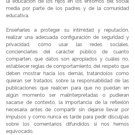
la educación de los hijos en los entornos del social
media por parte de los padres y de la comunidad
educativa.
Enseñarles a proteger su intimidad y reputación,
realizar una adecuada configuración de seguridad y
privacidad, cómo usar las redes sociales,
concienciarles del carácter público de cuanto
comparten, qué datos son apropiados y cuáles no,
establecer reglas de comportamiento, del respeto que
deben mostrar hacia los demás, tratándolos como
quieran ser tratados, sobre la responsabilidad de las
publicaciones que realicen para que no puedan en
algún momento ser malinterpretadas o pudieran
sacarse de contexto, la importancia de la reflexión
necesaria antes de compartir sin dejarse llevar por
impulsos y como nunca es tarde para pedir disculpas
sobre los comentarios difundidos si nos hemos
equivocado.