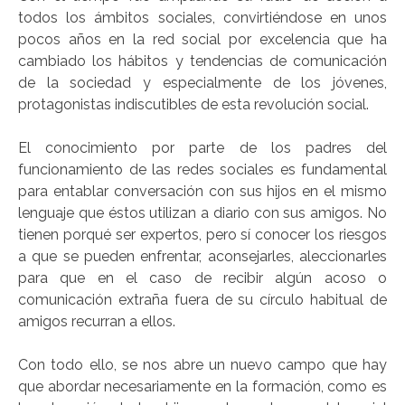
todos los ámbitos sociales, convirtiéndose en unos
pocos años en la red social por excelencia que ha
cambiado los hábitos y tendencias de comunicación
de la sociedad y especialmente de los jóvenes,
protagonistas indiscutibles de esta revolución social.
El conocimiento por parte de los padres del
funcionamiento de las redes sociales es fundamental
para entablar conversación con sus hijos en el mismo
lenguaje que éstos utilizan a diario con sus amigos. No
tienen porqué ser expertos, pero sí conocer los riesgos
a que se pueden enfrentar, aconsejarles, aleccionarles
para que en el caso de recibir algún acoso o
comunicación extraña fuera de su círculo habitual de
amigos recurran a ellos.
Con todo ello, se nos abre un nuevo campo que hay
que abordar necesariamente en la formación, como es