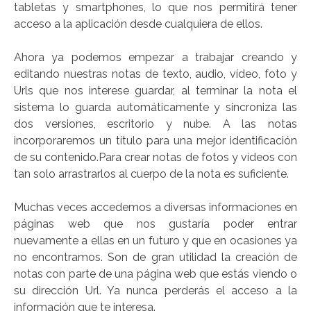
tabletas y smartphones, lo que nos permitirá tener
acceso a la aplicación desde cualquiera de ellos.
Ahora ya podemos empezar a trabajar creando y
editando nuestras notas de texto, audio, vídeo, foto y
Urls que nos interese guardar, al terminar la nota el
sistema lo guarda automáticamente y sincroniza las
dos versiones, escritorio y nube. A las notas
incorporaremos un título para una mejor identificación
de su contenido.Para crear notas de fotos y vídeos con
tan solo arrastrarlos al cuerpo de la nota es suficiente.
Muchas veces accedemos a diversas informaciones en
páginas web que nos gustaría poder entrar
nuevamente a ellas en un futuro y que en ocasiones ya
no encontramos. Son de gran utilidad la creación de
notas con parte de una página web que estás viendo o
su dirección Url. Ya nunca perderás el acceso a la
información que te interesa.