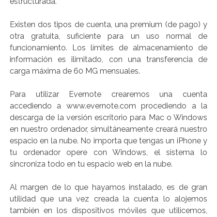
estructurada.
Existen dos tipos de cuenta, una premium (de pago) y
otra gratuita, suficiente para un uso normal de
funcionamiento. Los límites de almacenamiento de
información es ilimitado, con una transferencia de
carga máxima de 60 MG mensuales.
Para utilizar Evernote crearemos una cuenta
accediendo a www.evernote.com procediendo a la
descarga de la versión escritorio para Mac o Windows
en nuestro ordenador, simultáneamente creará nuestro
espacio en la nube. No importa que tengas un iPhone y
tu ordenador opere con Windows, el sistema lo
sincroniza todo en tu espacio web en la nube.
Al margen de lo que hayamos instalado, es de gran
utilidad que una vez creada la cuenta lo alojemos
también en los dispositivos móviles que utilicemos,