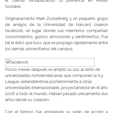
el cliente, rentabilizando tu presencia en Redes
Sociales.
Originariamente Mark Zuckerberg y un pequeño grupo
de amigos de la Universidad de Harvard crearon
facebook, un lugar donde sus miembros compartían
conocimientos, gustos, emociones y sentimientos. Fue
tal el éxito que tuvo que se propagó rápidamente entre
los demás universitarios del campus.
Pocos meses después se amplió su uso al resto de
universidades norteamericanas que componen la Ivy
League, extendiéndose posteriormente a otras
universidades internacionales, proyectándose en el año
2006 a todo el mundo. Habían pasado únicamente dos
años desde su creación.
Con el tiempo fue ampliando su radio de acción a