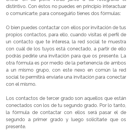
distintivo. Con éstos no puedes en principio interactuar
o comunicarte, para conseguirlo tienes dos fórmulas:
O bien puedes contactar con ellos por invitación de tus
propios contactos, para ello, cuando visitas el perfil de
un contacto que te interesa, la red social te muestra
con cuál de los tuyos está conectado, a partir de ello
podrás pedirle una invitación para que os presente. La
otra fórmula es por medio de la pertenencia de ambos
a un mismo grupo, con este nexo en común la red
social te permitirá enviarle una invitación para conectar
con el mismo.
Los contactos de tercer grado son aquellos que están
conectados con los de tu segundo grado. Por lo tanto,
la fórmula de contactar con ellos será pasar el de
segundo a primer grado y luego solicitarle que os
presente.