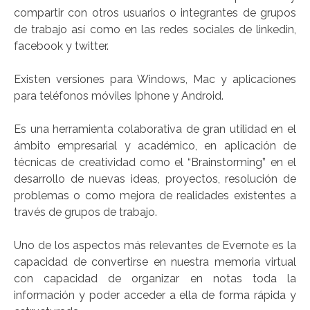
compartir con otros usuarios o integrantes de grupos
de trabajo así como en las redes sociales de linkedin,
facebook y twitter.
Existen versiones para Windows, Mac y aplicaciones
para teléfonos móviles Iphone y Android.
Es una herramienta colaborativa de gran utilidad en el
ámbito empresarial y académico, en aplicación de
técnicas de creatividad como el “Brainstorming” en el
desarrollo de nuevas ideas, proyectos, resolución de
problemas o como mejora de realidades existentes a
través de grupos de trabajo.
Uno de los aspectos más relevantes de Evernote es la
capacidad de convertirse en nuestra memoria virtual
con capacidad de organizar en notas toda la
información y poder acceder a ella de forma rápida y