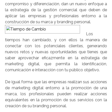
compromiso y diferenciación, dan un nuevo enfoque a
la estrategia de la gestión comercial que deben de
aplicar las empresas y profesionales entorno a la
construcción de su marca y branding personal.
Los
tiempos han cambiado, y con ellos la manera de
conectar con los potenciales clientes, generando
nuevos retos y nuevas oportunidades que tienes que
saber aprovechar eficazmente en la estrategia de
marketing digital, que permita la identificación,
comunicación e interacción con tu público objetivo.
De igual forma que las empresas realizan sus acciones
de marketing digital entorno a la promoción de una
marca, los profesionales pueden realizar acciones
equivalentes en la promoción de sus servicios con la
creación de su branding personal.