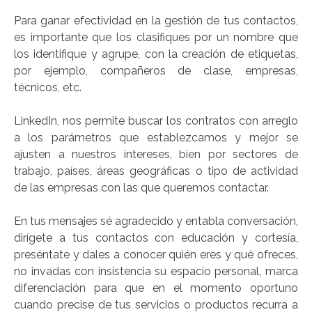
Para ganar efectividad en la gestión de tus contactos,
es importante que los clasifiques por un nombre que
los identifique y agrupe, con la creación de etiquetas,
por ejemplo, compañeros de clase, empresas,
técnicos, etc.
LinkedIn, nos permite buscar los contratos con arreglo
a los parámetros que establezcamos y mejor se
ajusten a nuestros intereses, bien por sectores de
trabajo, países, áreas geográficas o tipo de actividad
de las empresas con las que queremos contactar.
En tus mensajes sé agradecido y entabla conversación,
dirígete a tus contactos con educación y cortesía,
preséntate y dales a conocer quién eres y qué ofreces,
no invadas con insistencia su espacio personal, marca
diferenciación para que en el momento oportuno
cuando precise de tus servicios o productos recurra a